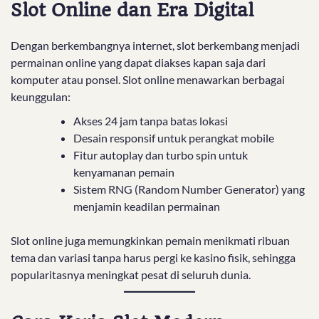
Slot Online dan Era Digital
Dengan berkembangnya internet, slot berkembang menjadi
permainan online yang dapat diakses kapan saja dari
komputer atau ponsel. Slot online menawarkan berbagai
keunggulan:
Akses 24 jam tanpa batas lokasi
Desain responsif untuk perangkat mobile
Fitur autoplay dan turbo spin untuk
kenyamanan pemain
Sistem RNG (Random Number Generator) yang
menjamin keadilan permainan
Slot online juga memungkinkan pemain menikmati ribuan
tema dan variasi tanpa harus pergi ke kasino fisik, sehingga
popularitasnya meningkat pesat di seluruh dunia.