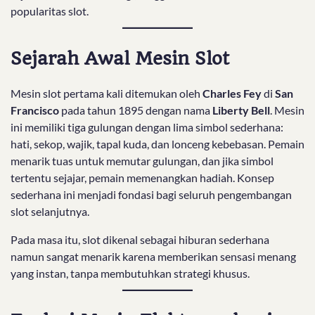
popularitas slot.
Sejarah Awal Mesin Slot
Mesin slot pertama kali ditemukan oleh
Charles Fey
di
San
Francisco
pada tahun 1895 dengan nama
Liberty Bell
. Mesin
ini memiliki tiga gulungan dengan lima simbol sederhana:
hati, sekop, wajik, tapal kuda, dan lonceng kebebasan. Pemain
menarik tuas untuk memutar gulungan, dan jika simbol
tertentu sejajar, pemain memenangkan hadiah. Konsep
sederhana ini menjadi fondasi bagi seluruh pengembangan
slot selanjutnya.
Pada masa itu, slot dikenal sebagai hiburan sederhana
namun sangat menarik karena memberikan sensasi menang
yang instan, tanpa membutuhkan strategi khusus.