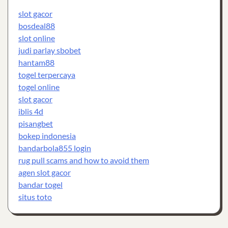
slot gacor
bosdeal88
slot online
judi parlay sbobet
hantam88
togel terpercaya
togel online
slot gacor
iblis 4d
pisangbet
bokep indonesia
bandarbola855 login
rug pull scams and how to avoid them
agen slot gacor
bandar togel
situs toto