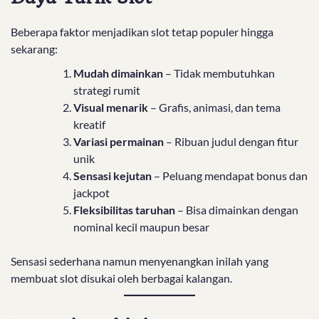
Beberapa faktor menjadikan slot tetap populer hingga
sekarang:
Mudah dimainkan
– Tidak membutuhkan
strategi rumit
Visual menarik
– Grafis, animasi, dan tema
kreatif
Variasi permainan
– Ribuan judul dengan fitur
unik
Sensasi kejutan
– Peluang mendapat bonus dan
jackpot
Fleksibilitas taruhan
– Bisa dimainkan dengan
nominal kecil maupun besar
Sensasi sederhana namun menyenangkan inilah yang
membuat slot disukai oleh berbagai kalangan.