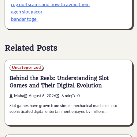
rug pull scams and how to avoid them
agen slot gacor
bandar togel
Related Posts
Uncategorized
Behind the Reels: Understanding Slot
Games and Their Digital Evolution
Maha
August 6, 2026
6 min
0
Slot games have grown from simple mechanical machines into
sophisticated digital entertainment enjoyed by millions…