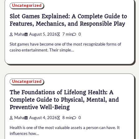
Uncategorized
Slot Games Explained: A Complete Guide to
Features, Mechanics, and Responsible Play
Maha
August 5, 2026
7 min
0
Slot games have become one of the most recognizable forms of
casino entertainment. Their simple…
Uncategorized
The Foundations of Lifelong Health: A
Complete Guide to Physical, Mental, and
Preventive Well-Being
Maha
August 4, 2026
8 min
0
Health is one of the most valuable assets a person can have. It
influences how…